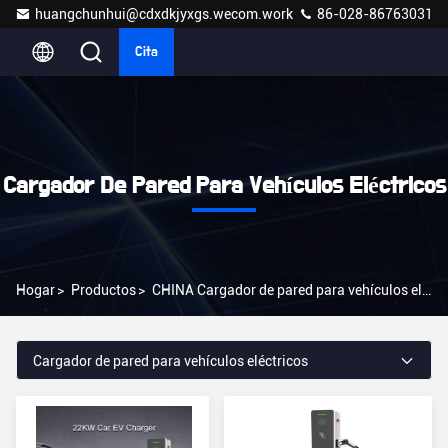
huangchunhui@cdxdkjyxgs.wecom.work
86-028-86763031
Cita
Cargador De Pared Para Vehículos Eléctricos
Hogar
>
Productos
>
CHINA Cargador de pared para vehículos eléctricos
Cargador de pared para vehículos eléctricos