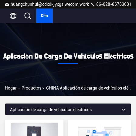
huangchunhui@cdxdkjyxgs.wecom.work
86-028-86763031
Cita
Aplicación De Carga De Vehículos Eléctricos
Hogar
>
Productos
>
CHINA Aplicación de carga de vehículos eléctricos
Aplicación de carga de vehículos eléctricos