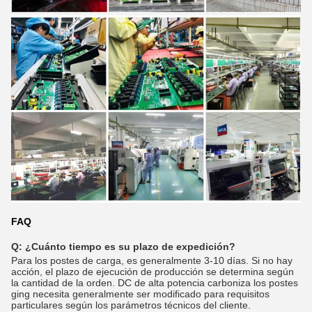
FAQ
Q: ¿Cuánto tiempo es su plazo de expedición?
Para los postes de carga, es generalmente 3-10 días. Si no hay
acción, el plazo de ejecución de producción se determina según
la cantidad de la orden. DC de alta potencia carboniza los postes
ging necesita generalmente ser modificado para requisitos
particulares según los parámetros técnicos del cliente.