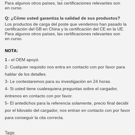
Para algunos otros países, las certificaciones relevantes son
en curso.
Q:
¿Cómo usted garantiza la calidad de sus productos?
Los productos de carga del poste que vendemos han pasado la
certificación del GB en China y la certificación del CE en la UE.
Para algunos otros países, las certificaciones relevantes son
en curso.
NOTA:
1 -
el OEM apoyó.
2-
Cualquier requisito nos entra en contacto con por favor para
hablar de los detalles.
3-
Le contestaremos para su investigación en 24 horas.
4-
Si usted tiene cualesquiera preguntas sobre el cargador,
éntrenos en contacto con por favor.
5- El antedichos para la referencia solamente, precio final decidir
por el kilovatio del cargador, nos entran en contacto con por favor
para conseguir la cita correcta.
Tags: