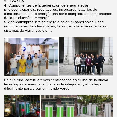
3.5KW/7KW.
4. Componentes de la generación de energía solar:
photovoltaicpanels, reguladores, inversores, baterías de
almacenamiento de energía una serie completa de componentes
de la producción de energía.
5. Applicationproducts de energía solar: el panel solar, luces
reding solares, tiendas solares, luces de calle solares, solares.
sistemas de vigilancia, etc….
En el futuro, continuaremos centrándose en el uso de la nueva
tecnología de energía, actuar con la integridad y el trabajo
difícilmente para crear un mundo verde.