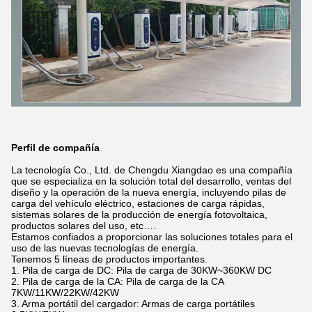
Perfil de compañía
La tecnología Co., Ltd. de Chengdu Xiangdao es una compañía
que se especializa en la solución total del desarrollo, ventas del
diseño y la operación de la nueva energía, incluyendo pilas de
carga del vehículo eléctrico, estaciones de carga rápidas,
sistemas solares de la producción de energía fotovoltaica,
productos solares del uso, etc….
Estamos confiados a proporcionar las soluciones totales para el
uso de las nuevas tecnologías de energía.
Tenemos 5 líneas de productos importantes.
1. Pila de carga de DC: Pila de carga de 30KW~360KW DC
2. Pila de carga de la CA: Pila de carga de la CA
7KW/11KW/22KW/42KW
3. Arma portátil del cargador: Armas de carga portátiles