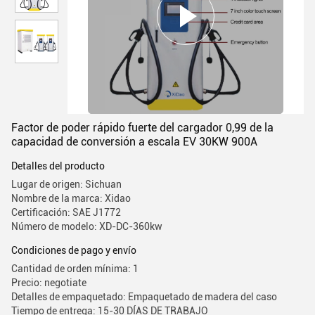
Factor de poder rápido fuerte del cargador 0,99 de la
capacidad de conversión a escala EV 30KW 900A
Detalles del producto
Lugar de origen: Sichuan
Nombre de la marca: Xidao
Certificación: SAE J1772
Número de modelo: XD-DC-360kw
Condiciones de pago y envío
Cantidad de orden mínima: 1
Precio: negotiate
Detalles de empaquetado: Empaquetado de madera del caso
Tiempo de entrega: 15-30 DÍAS DE TRABAJO