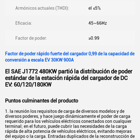
Armónicos actuales (THDI):
el ≤5%
Eficacia:
45~66Hz
Factor de poder:
≥0.99
Factor de poder rápido fuerte del cargador 0,99 de la capacidad de
conversión a escala EV 30KW 900A
El SAE J1772 480KW partió la distribución de poder
estándar de la estación rápida del cargador de DC
EV: 60/120/180KW
Puntos culminantes del producto
1. la reunión los requisitos de carga de diversos modelos y de
diversos poderes, y hace juego dinámicamente el poder de carga
requerido para los vehículos eléctricos conectados con cualquier
terminal; en el futuro, puede cubrir las necesidades de la carga
rápida de alta potencia de vehículos eléctricos, evitando mejoras
del equipo o la carga. Entradas duplicados de la reconstrucción de