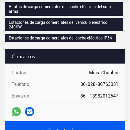
Puntos de carga comerciales del coche eléctrico del solo
arma
Estaciones de carga comerciales del vehículo eléctrico
240KW
Estaciones de carga comerciales del coche eléctrico IP54
Contactos
Contactos:
Miss. Chunhui
Teléfono:
86-028-86763031
Envía un fax.:
86--13982012547