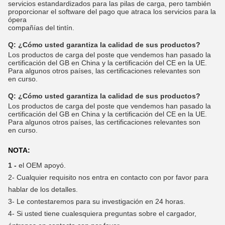
servicios estandardizados para las pilas de carga, pero también
proporcionar el software del pago que atraca los servicios para la
ópera
compañías del tintín.
Q:
¿Cómo usted garantiza la calidad de sus productos?
Los productos de carga del poste que vendemos han pasado la
certificación del GB en China y la certificación del CE en la UE.
Para algunos otros países, las certificaciones relevantes son
en curso.
Q:
¿Cómo usted garantiza la calidad de sus productos?
Los productos de carga del poste que vendemos han pasado la
certificación del GB en China y la certificación del CE en la UE.
Para algunos otros países, las certificaciones relevantes son
en curso.
NOTA:
1 -
el OEM apoyó.
2-
Cualquier requisito nos entra en contacto con por favor para
hablar de los detalles.
3-
Le contestaremos para su investigación en 24 horas.
4-
Si usted tiene cualesquiera preguntas sobre el cargador,