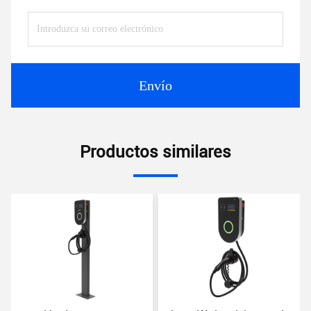
Envío
Productos similares