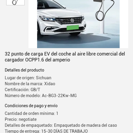
32 punto de carga EV del coche al aire libre comercial del
cargador OCPP1.6 del amperio
Detalles del producto
Lugar de origen: Sichuan
Nombre de la marca: Xidao
Certificación: GB/T
Número de modelo: Ac-BG3-22Kw-MG
Condiciones de pago y envío
Cantidad de orden mínima: 1
Precio: negotiate
Detalles de empaquetado: Empaquetado de madera del caso
Tiempo de entrega: 15-30 DÍAS DE TRABAJO