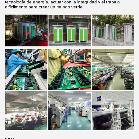
tecnología de energía, actuar con la integridad y el trabajo
difícilmente para crear un mundo verde.