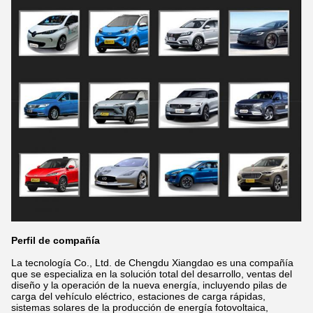
Perfil de compañía
La tecnología Co., Ltd. de Chengdu Xiangdao es una compañía
que se especializa en la solución total del desarrollo, ventas del
diseño y la operación de la nueva energía, incluyendo pilas de
carga del vehículo eléctrico, estaciones de carga rápidas,
sistemas solares de la producción de energía fotovoltaica,